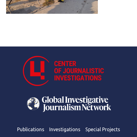
Publications
Investigations
Special Projects