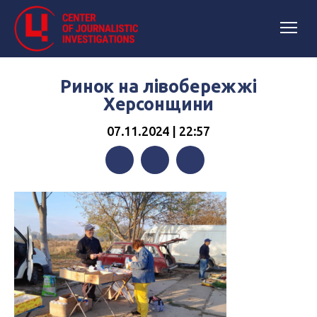
Ринок на лівобережжі
Херсонщини
07.11.2024 | 22:57
Facebook
Twitter
Telegram