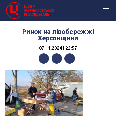
Ринок на лівобережжі
Херсонщини
07.11.2024 | 22:57
Facebook
Twitter
Telegram