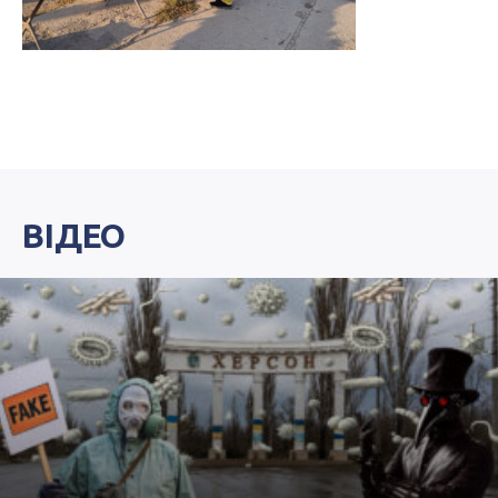
ВІДЕО