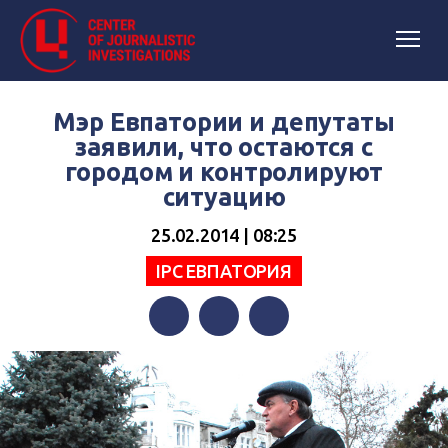
Мэр Евпатории и депутаты
заявили, что остаются с
городом и контролируют
ситуацию
25.02.2014 | 08:25
IPC ЕВПАТОРИЯ
Facebook
Twitter
Telegram