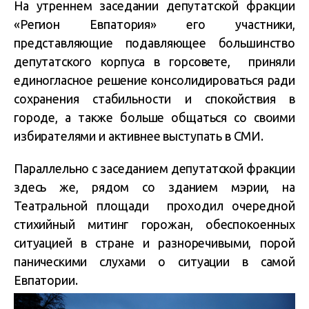
На утреннем заседании депутатской фракции
«Регион Евпатория» его участники,
представляющие подавляющее большинство
депутатского корпуса в горсовете, приняли
единогласное решение консолидироваться ради
сохранения стабильности и спокойствия в
городе, а также больше общаться со своими
избирателями и активнее выступать в СМИ.
Параллельно с заседанием депутатской фракции
здесь же, рядом со зданием мэрии, на
Театральной площади проходил очередной
стихийный митинг горожан, обеспокоенных
ситуацией в стране и разноречивыми, порой
паническими слухами о ситуации в самой
Евпатории.