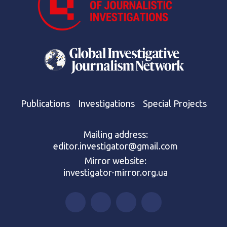
Publications
Investigations
Special Projects
Mailing address:
editor.investigator@gmail.com
Mirror website:
investigator-mirror.org.ua