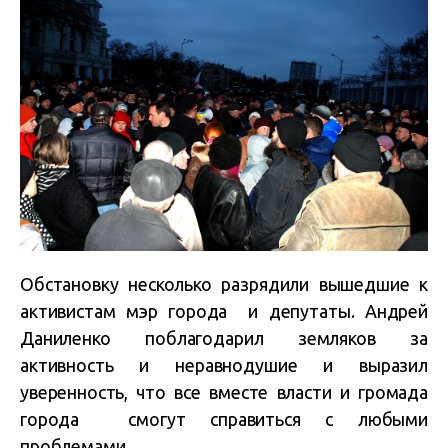
Обстановку несколько разрядили вышедшие к
активистам мэр города и депутаты. Андрей
Даниленко поблагодарил земляков за
активность и неравнодушие и выразил
уверенность, что все вместе власти и громада
города смогут справиться с любыми
проблемами.