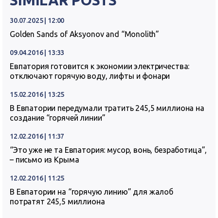
30.07.2025 | 12:00
Golden Sands of Aksyonov and “Monolith”
09.04.2016 | 13:33
Евпатория готовится к экономии электричества:
отключают горячую воду, лифты и фонари
15.02.2016 | 13:25
В Евпатории передумали тратить 245,5 миллиона на
создание “горячей линии”
12.02.2016 | 11:37
“Это уже не та Евпатория: мусор, вонь, безработица”,
– письмо из Крыма
12.02.2016 | 11:25
В Евпатории на “горячую линию” для жалоб
потратят 245,5 миллиона