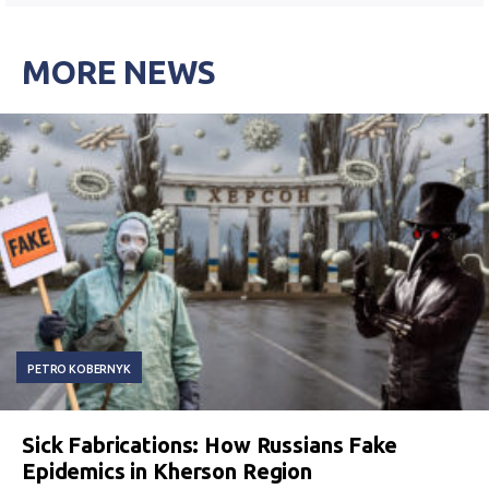
MORE NEWS
PETRO KOBERNYK
Sick Fabrications: How Russians Fake
Epidemics in Kherson Region