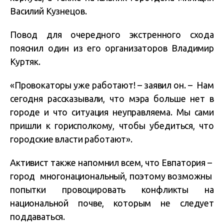
Василий Кузнецов.
Повод для очередного экстренного схода
пояснил один из его организаторов Владимир
Куртяк.
«Провокаторы уже работают! – заявил он. – Нам
сегодня рассказывали, что мэра больше нет в
городе и что ситуация неуправляема. Мы сами
пришли к горисполкому, чтобы убедиться, что
городские власти работают».
Активист также напомнил всем, что Евпатория –
город многонациональный, поэтому возможны
попытки провоцировать конфликты на
национальной почве, которым не следует
поддаваться.