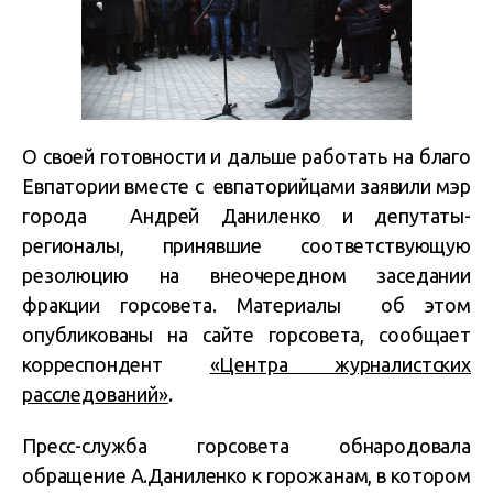
О своей готовности и дальше работать на благо
Евпатории вместе с евпаторийцами заявили мэр
города Андрей Даниленко и депутаты-
регионалы, принявшие соответствующую
резолюцию на внеочередном заседании
фракции горсовета. Материалы об этом
опубликованы на сайте горсовета, сообщает
корреспондент
«Центра журналистских
расследований»
.
Пресс-служба горсовета обнародовала
обращение А.Даниленко к горожанам, в котором