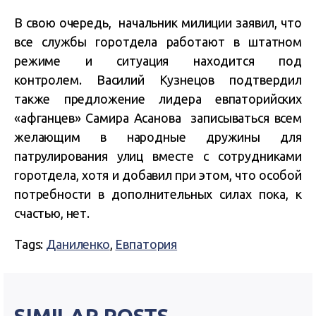
В свою очередь, начальник милиции заявил, что
все службы горотдела работают в штатном
режиме и ситуация находится под
контролем. Василий Кузнецов подтвердил
также предложение лидера евпаторийских
«афганцев» Самира Асанова записываться всем
желающим в народные дружины для
патрулирования улиц вместе с сотрудниками
горотдела, хотя и добавил при этом, что особой
потребности в дополнительных силах пока, к
счастью, нет.
Tags:
Даниленко
,
Евпатория
SIMILAR POSTS