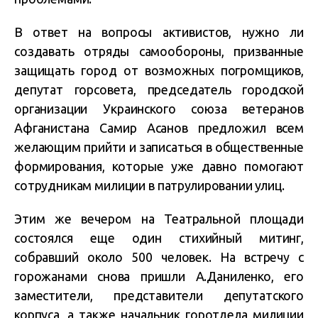
В ответ на вопросы активистов, нужно ли
создавать отряды самообороны, призванные
защищать город от возможных погромщиков,
депутат горсовета, председатель городской
организации Украинского союза ветеранов
Афганистана Самир Асанов предложил всем
желающим прийти и записаться в общественные
формирования, которые уже давно помогают
сотрудникам милиции в патрулировании улиц.
Этим же вечером на Театральной площади
состоялся еще один стихийный митинг,
собравший около 500 человек. На встречу с
горожанами снова пришли А.Даниленко, его
заместители, представители депутатского
корпуса, а также начальник горотдела милиции