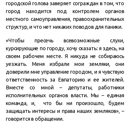
городской голова заверяет сограждан в том, что
город находится под контролем органов
местного самоуправления, правоохранительных
структур, и что нет никаких поводов для паники.
«Чтобы пресечь всевозможные слухи,
курсирующие по городу, хочу сказать: я здесь, на
своем рабочем месте. Я никуда не собираюсь
уезжать. Меня избрали мои земляки, они
доверили мне управление городом, и я чувствую
ответственность за Евпаторию и ее жителей.
Вместе со мной – депутаты, работники
исполнительных органов власти. Мы – единая
команда, и, что бы ни произошло, будем
защищать интересы и права наших земляков», –
говорится в обращении.