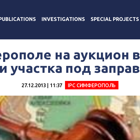
PUBLICATIONS
INVESTIGATIONS
SPECIAL PROJECTS
рополе на аукцион 
и участка под запра
27.12.2013 | 11:37
IPC СИМФЕРОПОЛЬ