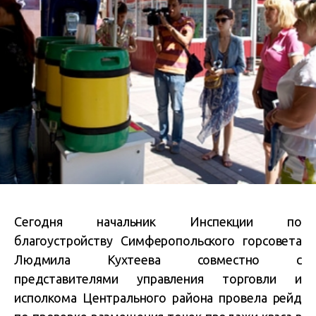
Сегодня начальник Инспекции по
благоустройству Симферопольского горсовета
Людмила Кухтеева совместно с
представителями управления торговли и
исполкома Центрального района провела рейд