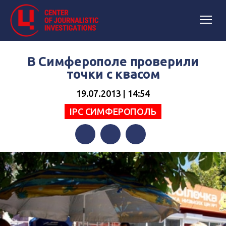
В Симферополе проверили
точки с квасом
19.07.2013 | 14:54
IPC СИМФЕРОПОЛЬ
Facebook
Twitter
Telegram