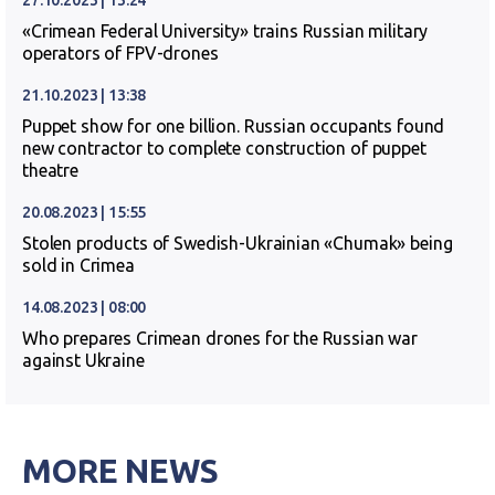
«Crimean Federal University» trains Russian military
operators of FPV-drones
21.10.2023 | 13:38
Puppet show for one billion. Russian occupants found
new contractor to complete construction of puppet
theatre
20.08.2023 | 15:55
Stolen products of Swedish-Ukrainian «Chumak» being
sold in Crimea
14.08.2023 | 08:00
Who prepares Crimean drones for the Russian war
against Ukraine
MORE NEWS