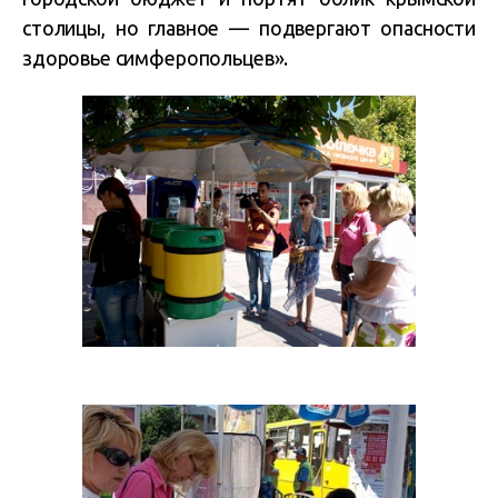
столицы, но главное — подвергают опасности
здоровье симферопольцев».