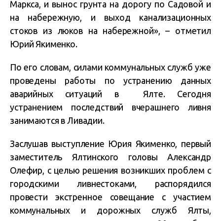
Маркса, и вынос грунта на дорогу по Садовой и
на набережную, и выход канализационных
стоков из люков на набережной», – отметил
Юрий Якименко.
По его словам, силами коммунальных служб уже
проведены работы по устранению данных
аварийных ситуаций в Ялте. Сегодня
устранением последствий вчерашнего ливня
занимаются в Ливадии.
Заслушав выступление Юрия Якименко, первый
заместитель Ялтинского головы Александр
Олефир, с целью решения возникших проблем с
городскими ливнестоками, распорядился
провести экстренное совещание с участием
коммунальных и дорожных служб Ялты,