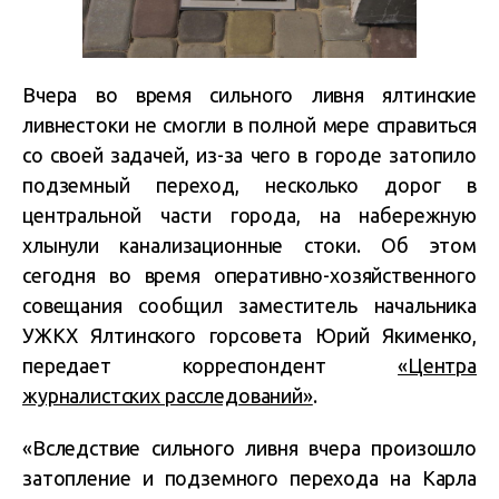
Вчера во время сильного ливня ялтинские
ливнестоки не смогли в полной мере справиться
со своей задачей, из-за чего в городе затопило
подземный переход, несколько дорог в
центральной части города, на набережную
хлынули канализационные стоки. Об этом
сегодня во время оперативно-хозяйственного
совещания сообщил заместитель начальника
УЖКХ Ялтинского горсовета Юрий Якименко,
передает корреспондент
«Центра
журналистских расследований»
.
«Вследствие сильного ливня вчера произошло
затопление и подземного перехода на Карла