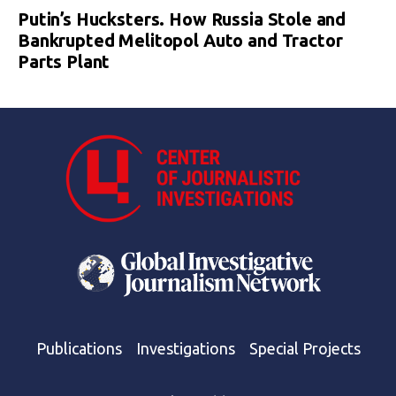
Putin’s Hucksters. How Russia Stole and
Bankrupted Melitopol Auto and Tractor
Parts Plant
Publications
Investigations
Special Projects