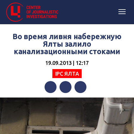
Во время ливня набережную
Ялты залило
канализационными стоками
19.09.2013 | 12:17
IPC ЯЛТА
Facebook
Twitter
Telegram