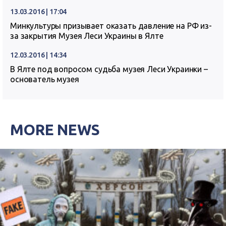
13.03.2016 | 17:04
Минкультуры призывает оказать давление на РФ из-
за закрытия Музея Леси Украины в Ялте
12.03.2016 | 14:34
В Ялте под вопросом судьба музея Леси Украинки –
основатель музея
MORE NEWS