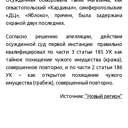
севастопольский «Кардинал», симферопольские
«ДЦ», «Яблоко», причем, была задержана
охраной двух последних.
Согласно решению апелляции, действия
осужденной суд первой инстанции правильно
квалифицировал по части 3 статьи 185 УК как
тайное похищение чужого имущества (кража),
совершенное повторно, и по части 2 статьи 186
УК – как открытое похищение чужого
имущества (грабеж), совершенный повторно.
Источник:
“Новый регион”