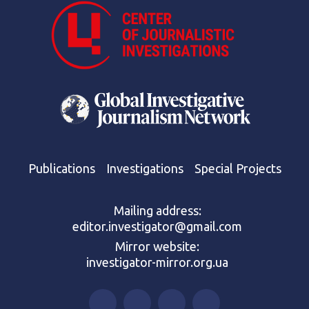
Publications
Investigations
Special Projects
Mailing address:
editor.investigator@gmail.com
Mirror website:
investigator-mirror.org.ua