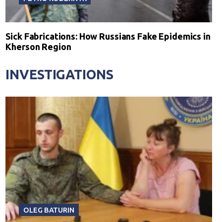
Sick Fabrications: How Russians Fake Epidemics in
Kherson Region
INVESTIGATIONS
OLEG BATURIN