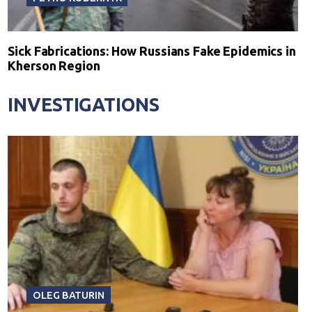
Sick Fabrications: How Russians Fake Epidemics in
Kherson Region
INVESTIGATIONS
OLEG BATURIN