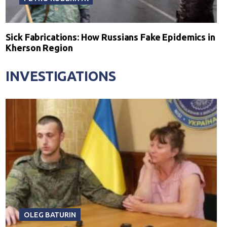
Sick Fabrications: How Russians Fake Epidemics in
Kherson Region
INVESTIGATIONS
OLEG BATURIN