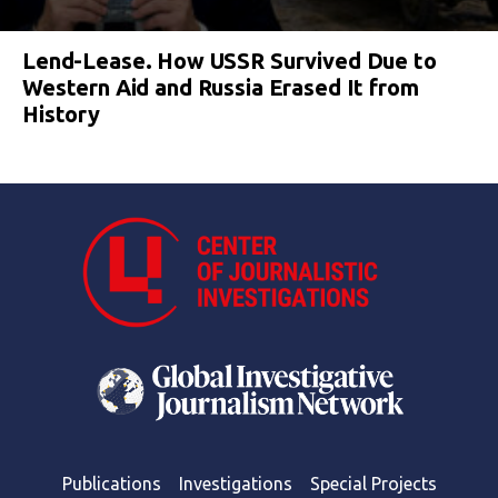
Lend-Lease. How USSR Survived Due to
Western Aid and Russia Erased It from
History
Publications
Investigations
Special Projects