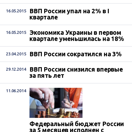
ВВП России упал на 2% в I
16.05.2015
квартале
Экономика Украины в первом
16.05.2015
квартале уменьшилась на 18%
ВВП России сократился на 3%
23.04.2015
ВВП России снизился впервые
29.12.2014
за пять лет
11.06.2014
Федеральный бюджет России
за 5 месяцев исполнен с