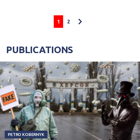
1
2
PUBLICATIONS
PETRO KOBERNYK