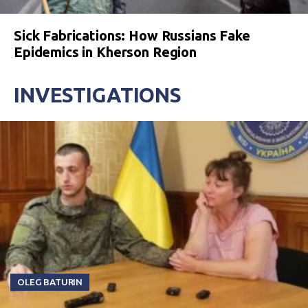
Sick Fabrications: How Russians Fake
Epidemics in Kherson Region
INVESTIGATIONS
OLEG BATURIN