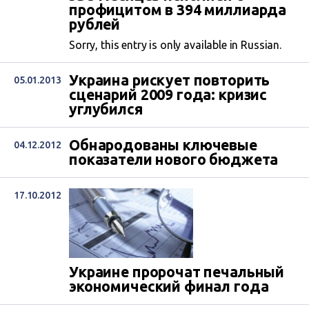
профицитом в 394 миллиарда
рублей
Sorry, this entry is only available in Russian.
Украина рискует повторить
05.01.2013
сценарий 2009 года: кризис
углубился
Обнародованы ключевые
04.12.2012
показатели нового бюджета
17.10.2012
Украине пророчат печальный
экономический финал года