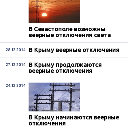
В Севастополе возможны
веерные отключения света
В Крыму веерные отключения
28.12.2014
В Крыму продолжаются
27.12.2014
веерные отключения
24.12.2014
В Крыму начинаются веерные
отключения