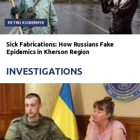
PETRO KOBERNYK
Sick Fabrications: How Russians Fake
Epidemics in Kherson Region
INVESTIGATIONS