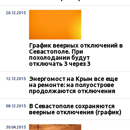
26.12.2015
График веерных отключений в
Севастополе. При
похолодании будут
отключать 3 через 3
Энергомост на Крым все еще
12.12.2015
на ремонте: на полуострове
продолжаются отключения
В Севастополе сохраняются
08.12.2015
веерные отключения (график)
30.04.2015