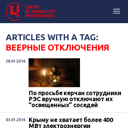
ARTICLES WITH A TAG:
ВЕЕРНЫЕ ОТКЛЮЧЕНИЯ
28.01.2016
По просьбе керчан сотрудники
РЭС вручную отключают их
“освещенных” соседей
Крыму не хватает более 400
03.01.2016
МВт электроэнергии