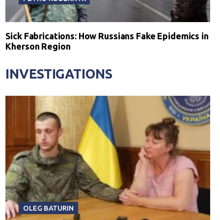
Sick Fabrications: How Russians Fake Epidemics in
Kherson Region
INVESTIGATIONS
OLEG BATURIN