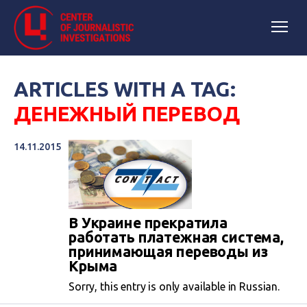
ARTICLES WITH A TAG:
ДЕНЕЖНЫЙ ПЕРЕВОД
14.11.2015
В Украине прекратила
работать платежная система,
принимающая переводы из
Крыма
Sorry, this entry is only available in Russian.