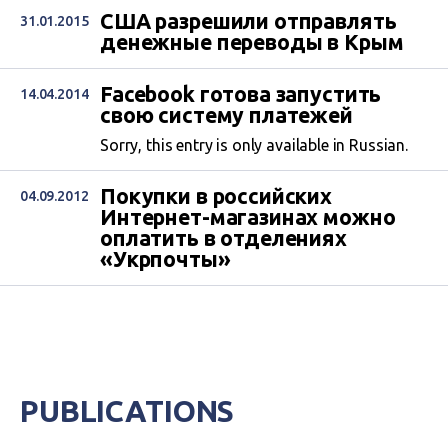
США разрешили отправлять
31.01.2015
денежные переводы в Крым
Facebook готова запустить
14.04.2014
свою систему платежей
Sorry, this entry is only available in Russian.
Покупки в российских
04.09.2012
Интернет-магазинах можно
оплатить в отделениях
«Укрпочты»
PUBLICATIONS