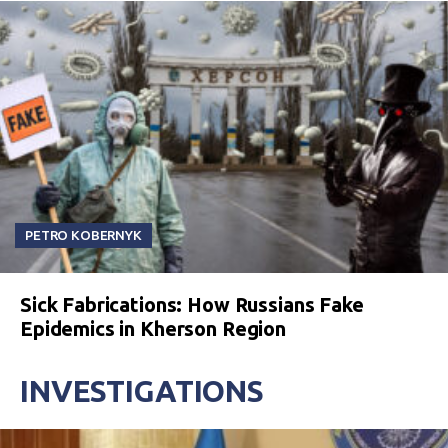
PETRO KOBERNYK
Sick Fabrications: How Russians Fake
Epidemics in Kherson Region
INVESTIGATIONS