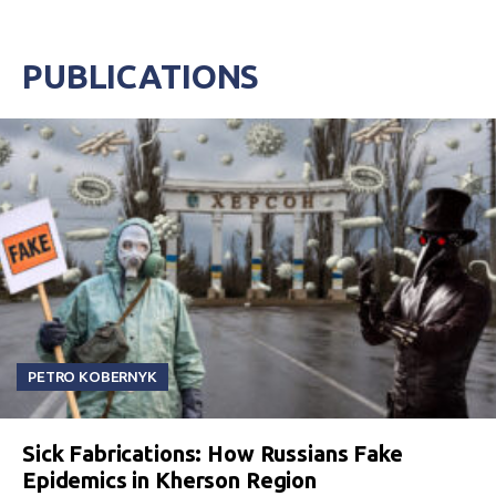
PUBLICATIONS
PETRO KOBERNYK
Sick Fabrications: How Russians Fake
Epidemics in Kherson Region