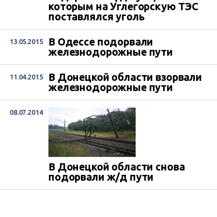
которым на Углегорскую ТЭС
поставлялся уголь
В Одессе подорвали
13.05.2015
железнодорожные пути
В Донецкой области взорвали
11.04.2015
железнодорожные пути
08.07.2014
В Донецкой области снова
подорвали ж/д пути