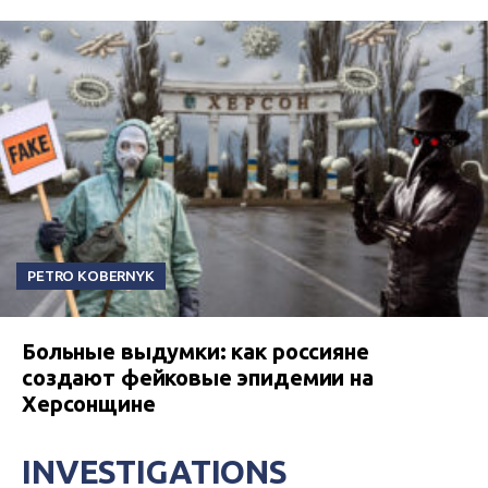
PETRO KOBERNYK
Больные выдумки: как россияне
создают фейковые эпидемии на
Херсонщине
INVESTIGATIONS