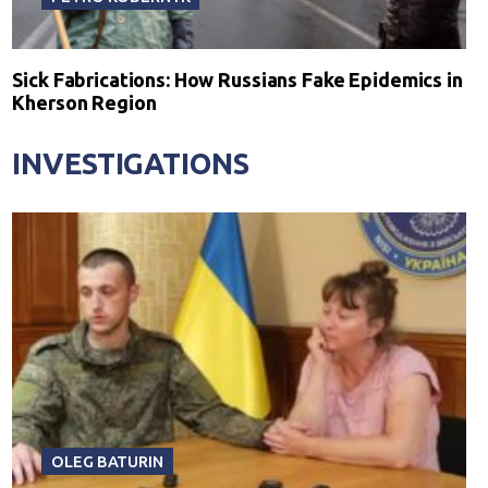
Sick Fabrications: How Russians Fake Epidemics in
Kherson Region
INVESTIGATIONS
OLEG BATURIN