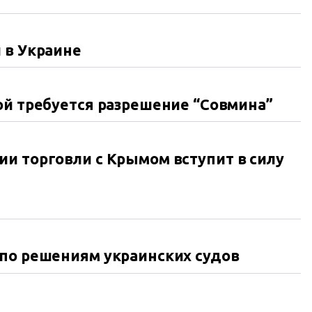
 в Украине
ой требуется разрешение “Совмина”
и торговли с Крымом вступит в силу
 по решениям украинских судов