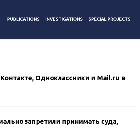
PUBLICATIONS
INVESTIGATIONS
SPECIAL PROJECTS
онтакте, Одноклассники и Mail.ru в
иально запретили принимать суда,