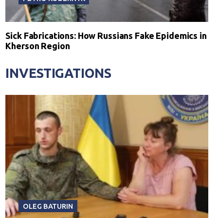
Sick Fabrications: How Russians Fake Epidemics in
Kherson Region
INVESTIGATIONS
OLEG BATURIN