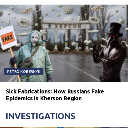
PETRO KOBERNYK
Sick Fabrications: How Russians Fake
Epidemics in Kherson Region
INVESTIGATIONS