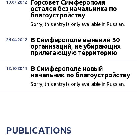
Горсовет Симферополя
19.07.2012
остался без начальника по
благоустройству
Sorry, this entry is only available in Russian.
В Симферополе выявили 30
26.04.2012
организаций, не убирающих
прилегающую территорию
В Симферополе новый
12.10.2011
начальник по благоустройству
Sorry, this entry is only available in Russian.
PUBLICATIONS