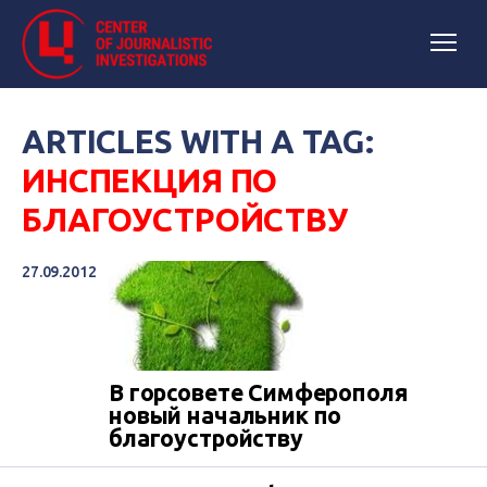
ARTICLES WITH A TAG:
ИНСПЕКЦИЯ ПО
БЛАГОУСТРОЙСТВУ
27.09.2012
В горсовете Симферополя
новый начальник по
благоустройству