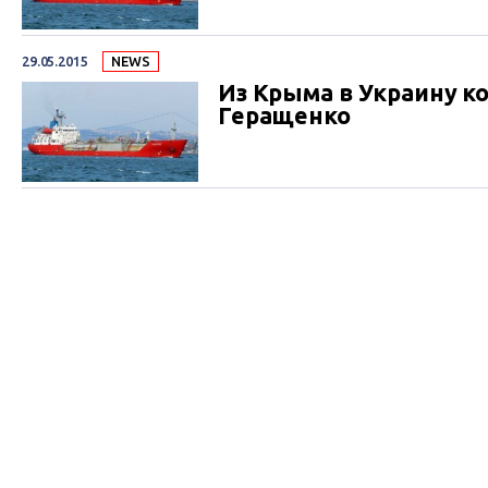
29.05.2015
NEWS
Из Крыма в Украину к
Геращенко