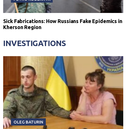
Sick Fabrications: How Russians Fake Epidemics in
Kherson Region
INVESTIGATIONS
OLEG BATURIN