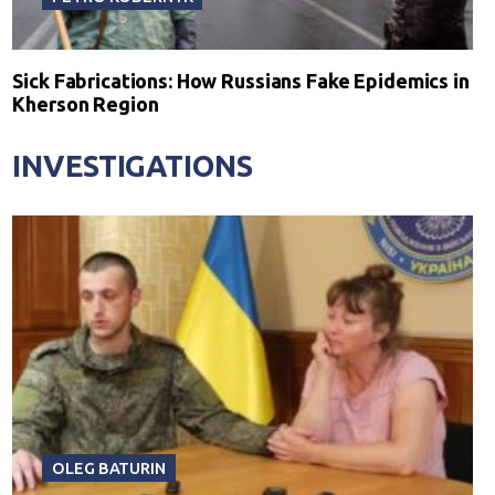
Sick Fabrications: How Russians Fake Epidemics in
Kherson Region
INVESTIGATIONS
OLEG BATURIN