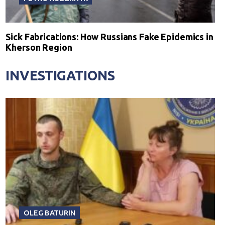
Sick Fabrications: How Russians Fake Epidemics in
Kherson Region
INVESTIGATIONS
OLEG BATURIN