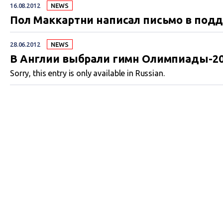
16.08.2012
NEWS
Пол Маккартни написал письмо в подд
28.06.2012
NEWS
В Англии выбрали гимн Олимпиады-2
Sorry, this entry is only available in Russian.