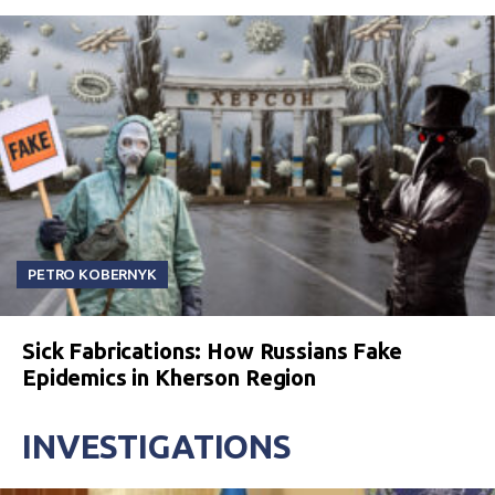
PETRO KOBERNYK
Sick Fabrications: How Russians Fake
Epidemics in Kherson Region
INVESTIGATIONS