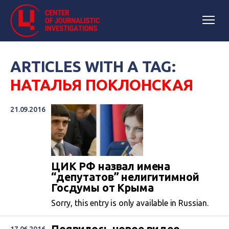
ARTICLES WITH A TAG:
НАТАЛЬЯ ПОКЛОНСКАЯ
21.09.2016
ЦИК РФ назвал имена
“депутатов” нелигитимной
Госдумы от Крыма
Sorry, this entry is only available in Russian.