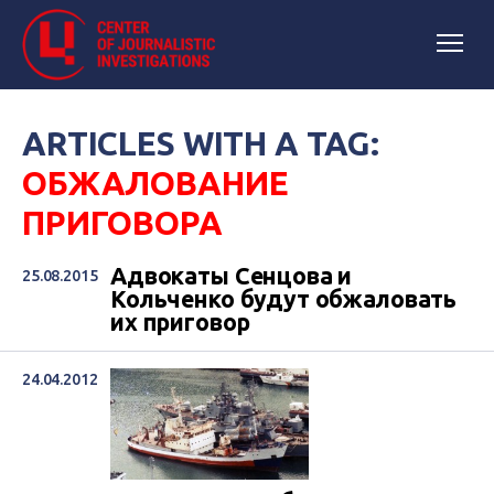
ARTICLES WITH A TAG:
ОБЖАЛОВАНИЕ
ПРИГОВОРА
Адвокаты Сенцова и
25.08.2015
Кольченко будут обжаловать
их приговор
24.04.2012