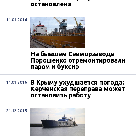
остановлена
11.01.2016
На бывшем Севморзаводе
Порошенко отремонтировали
паром и буксир
В Крыму ухудшается погода:
11.01.2016
Керченская переправа может
остановить работу
21.12.2015