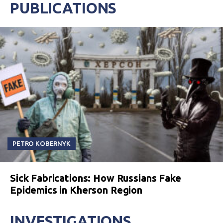
PUBLICATIONS
PETRO KOBERNYK
Sick Fabrications: How Russians Fake
Epidemics in Kherson Region
INVESTIGATIONS