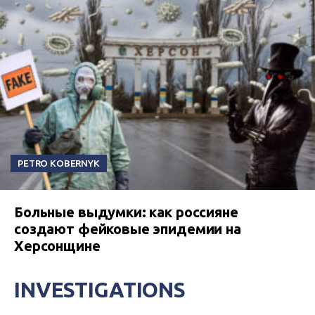
PETRO KOBERNYK
Больные выдумки: как россияне
создают фейковые эпидемии на
Херсонщине
INVESTIGATIONS