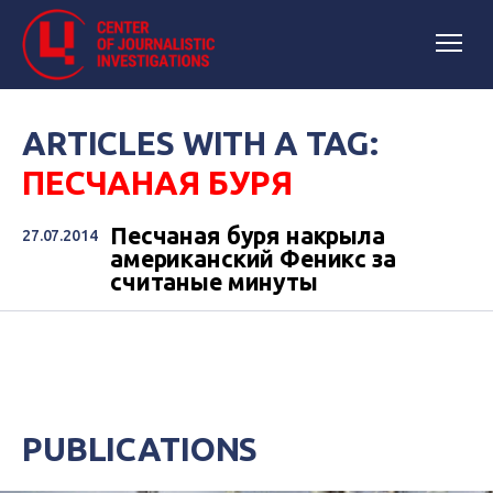
ARTICLES WITH A TAG:
ПЕСЧАНАЯ БУРЯ
Песчаная буря накрыла
27.07.2014
американский Феникс за
считаные минуты
PUBLICATIONS