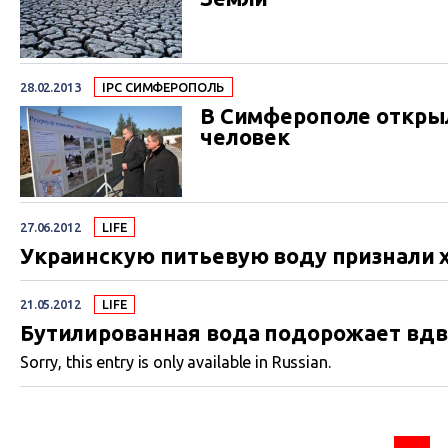
28.02.2013
IPC СИМФЕРОПОЛЬ
В Симферополе открыл
человек
27.06.2012
LIFE
Украинскую питьевую воду признали 
21.05.2012
LIFE
Бутилированная вода подорожает вдв
Sorry, this entry is only available in Russian.