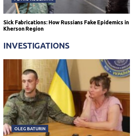
Sick Fabrications: How Russians Fake Epidemics in
Kherson Region
INVESTIGATIONS
OLEG BATURIN