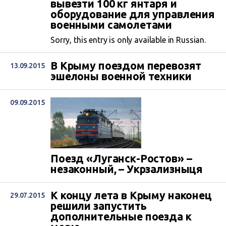
вывезти 100 кг янтаря и
оборудование для управления
военными самолетами
Sorry, this entry is only available in Russian.
В Крыму поездом перевозят
13.09.2015
эшелоны военной техники
09.09.2015
Поезд «Луганск-Ростов» –
незаконный, – Укрзализныця
К концу лета в Крыму наконец
29.07.2015
решили запустить
дополнительные поезда к