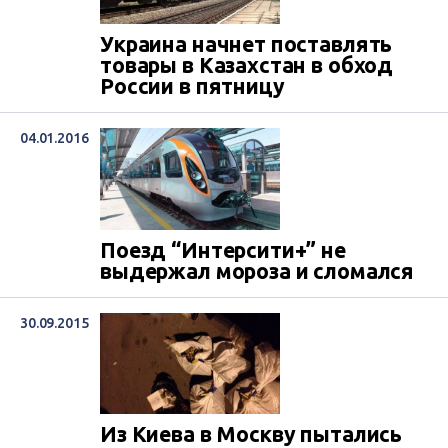
Украина начнет поставлять
товары в Казахстан в обход
России в пятницу
04.01.2016
Поезд “Интерсити+” не
выдержал мороза и сломался
30.09.2015
Из Киева в Москву пытались