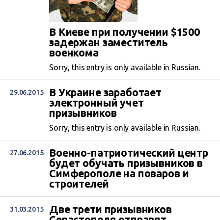
В Киеве при получении $1500
задержан заместитель
военкома
Sorry, this entry is only available in Russian.
В Украине заработает
29.06.2015
электронный учет
призывников
Sorry, this entry is only available in Russian.
Военно-патриотический центр
27.06.2015
будет обучать призывников в
Симферополе на поваров и
строителей
Две трети призывников
31.03.2015
Севастополя отправят