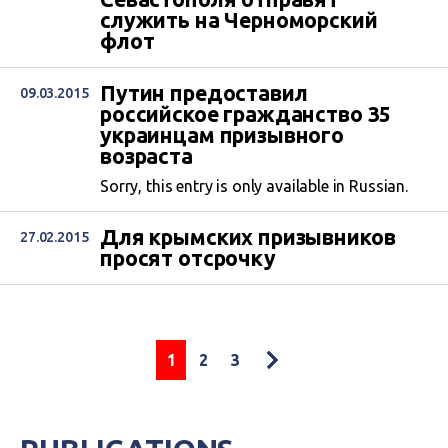
служить на Черноморский
флот
Путин предоставил
09.03.2015
российское гражданство 35
украинцам призывного
возраста
Sorry, this entry is only available in Russian.
Для крымских призывников
27.02.2015
просят отсрочку
1
2
3