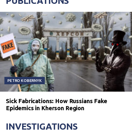
PUBLICATIONS
PETRO KOBERNYK
Sick Fabrications: How Russians Fake
Epidemics in Kherson Region
INVESTIGATIONS