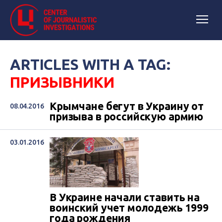
ARTICLES WITH A TAG:
ПРИЗЫВНИКИ
Крымчане бегут в Украину от
08.04.2016
призыва в российскую армию
03.01.2016
В Украине начали ставить на
воинский учет молодежь 1999
года рождения