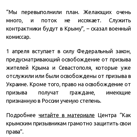
“Мы перевыполнили план. Желающих очень
много, и поток не иссякает. Служить
контрактники будут в Крыму”, – сказал военный
комиссар.
1 апреля вступает в силу Федеральный закон,
предусматривающий освобождение от призыва
жителей Крыма и Севастополя, которые уже
отслужили или были освобождены от призыва в
Украине. Кроме того, право на освобождение от
призыва получат граждане, имеющие
признанную в России ученую степень.
Подробнее
читайте в материале
Центра “Как
крымским призывникам грамотно защитить свои
права”.