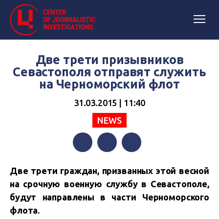
Две трети призывников
Севастополя отправят служить
на Черноморский флот
31.03.2015 | 11:40
NEWS
Facebook
Twitter
Telegram
Две трети граждан, призванных этой весной
на срочную военную службу в Севастополе,
будут направлены в части Черноморского
флота.