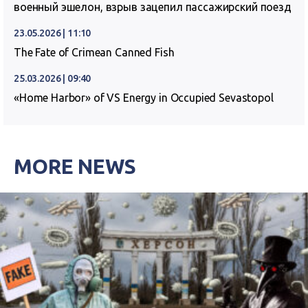
военный эшелон, взрыв зацепил пассажирский поезд
23.05.2026 | 11:10
The Fate of Crimean Canned Fish
25.03.2026 | 09:40
«Home Harbor» of VS Energy in Occupied Sevastopol
MORE NEWS