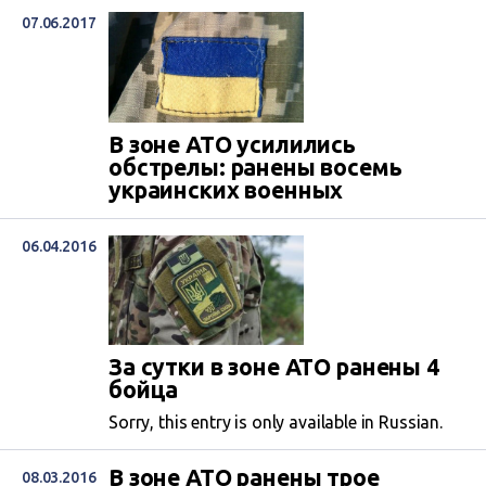
07.06.2017
В зоне АТО усилились
обстрелы: ранены восемь
украинских военных
06.04.2016
За сутки в зоне АТО ранены 4
бойца
Sorry, this entry is only available in Russian.
В зоне АТО ранены трое
08.03.2016