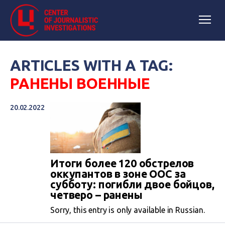
ARTICLES WITH A TAG:
РАНЕНЫ ВОЕННЫЕ
20.02.2022
Итоги более 120 обстрелов
оккупантов в зоне ООС за
субботу: погибли двое бойцов,
четверо – ранены
Sorry, this entry is only available in Russian.