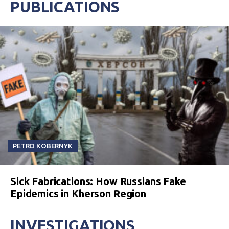
PUBLICATIONS
PETRO KOBERNYK
Sick Fabrications: How Russians Fake
Epidemics in Kherson Region
INVESTIGATIONS