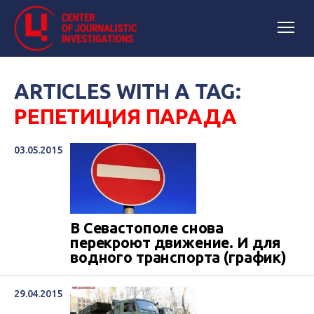
ARTICLES WITH A TAG:
РЕПЕТИЦИЯ ПАРАДА
03.05.2015
В Севастополе снова
перекроют движение. И для
водного транспорта (график)
29.04.2015