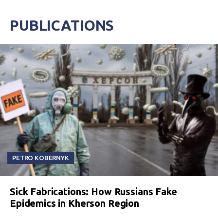
PUBLICATIONS
PETRO KOBERNYK
Sick Fabrications: How Russians Fake
Epidemics in Kherson Region