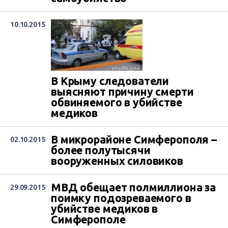
10.10.2015
В Крыму следователи
выясняют причину смерти
обвиняемого в убийстве
медиков
В микрорайоне Симферополя –
02.10.2015
более полутысячи
вооруженных силовиков
МВД обещает полмиллиона за
29.09.2015
поимку подозреваемого в
убийстве медиков в
Симферополе