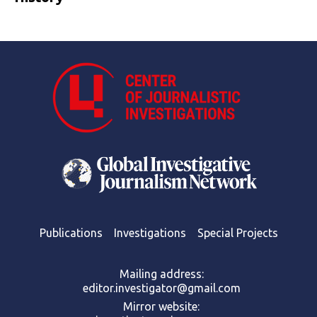
Publications
Investigations
Special Projects
Mailing address:
editor.investigator@gmail.com
Mirror website: