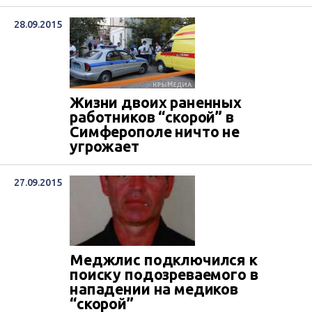
28.09.2015
Жизни двоих раненных
работников “скорой” в
Симферополе ничто не
угрожает
27.09.2015
Меджлис подключился к
поиску подозреваемого в
нападении на медиков
“скорой”