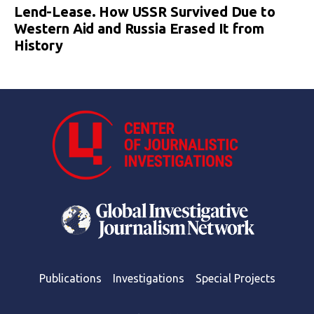
Lend-Lease. How USSR Survived Due to
Western Aid and Russia Erased It from
History
Publications
Investigations
Special Projects