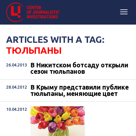
ARTICLES WITH A TAG:
ТЮЛЬПАНЫ
В Никитском ботсаду открыли
26.04.2013
сезон тюльпанов
В Крыму представили публике
28.04.2012
тюльпаны, меняющие цвет
10.04.2012