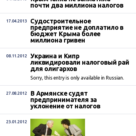
почти два миллиона налогов
Судостроительное
17.04.2013
предприятие не доплатило в
бюджет Крыма более
миллиона гривен
Украина и Кипр
08.11.2012
ликвидировали налоговый рай
для олигархов
Sorry, this entry is only available in Russian.
В Армянске судят
27.08.2012
предпринимателя за
уклонение от налогов
23.01.2012