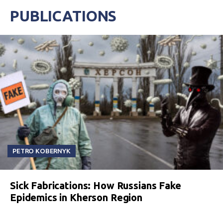
PUBLICATIONS
PETRO KOBERNYK
Sick Fabrications: How Russians Fake
Epidemics in Kherson Region