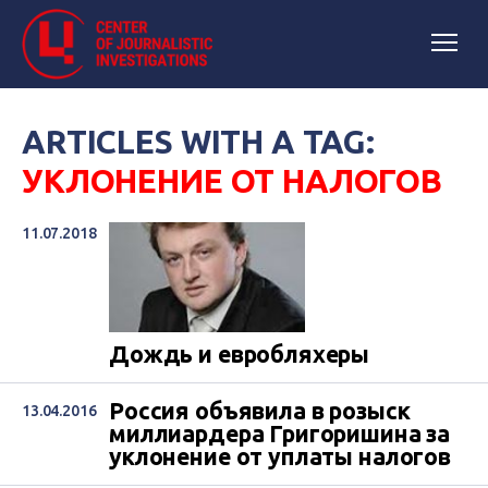
ARTICLES WITH A TAG:
УКЛОНЕНИЕ ОТ НАЛОГОВ
11.07.2018
Дождь и евробляхеры
Россия объявила в розыск
13.04.2016
миллиардера Григоришина за
уклонение от уплаты налогов