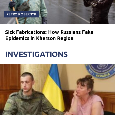
PETRO KOBERNYK
Sick Fabrications: How Russians Fake
Epidemics in Kherson Region
INVESTIGATIONS