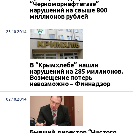
“Черноморнефтегазе”
нарушений на свыше 800
миллионов рублей
23.10.2014
В “Крымхлебе” нашли
нарушений на 285 миллионов.
Возмещение потерь
невозможно – Финнадзор
02.10.2014
Бывший директор “Чистого