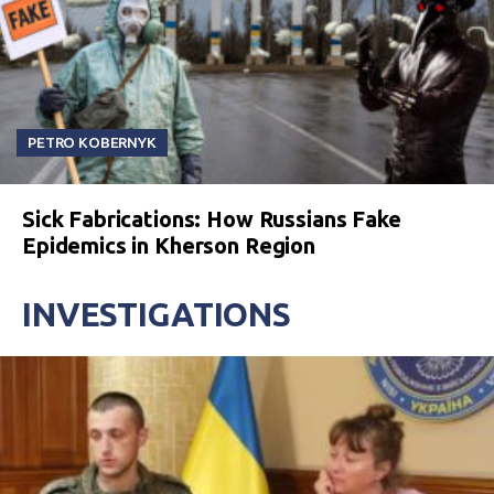
PETRO KOBERNYK
Sick Fabrications: How Russians Fake
Epidemics in Kherson Region
INVESTIGATIONS