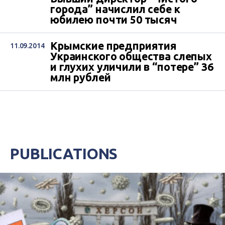
города” начислил себе к
юбилею почти 50 тысяч
Крымские предприятия
11.09.2014
Украинского общества слепых
и глухих уличили в “потере” 36
млн рублей
PUBLICATIONS