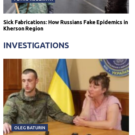
Sick Fabrications: How Russians Fake Epidemics in
Kherson Region
INVESTIGATIONS
OLEG BATURIN