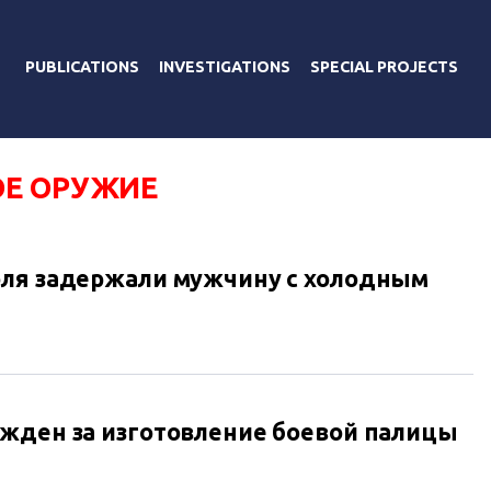
PUBLICATIONS
INVESTIGATIONS
SPECIAL PROJECTS
Е ОРУЖИЕ
оля задержали мужчину с холодным
жден за изготовление боевой палицы