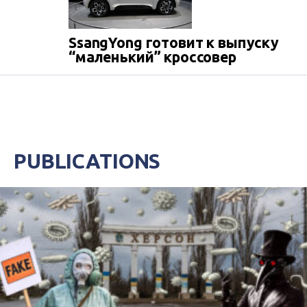
SsangYong готовит к выпуску
“маленький” кроссовер
PUBLICATIONS