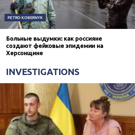
PETRO KOBERNYK
Больные выдумки: как россияне
создают фейковые эпидемии на
Херсонщине
INVESTIGATIONS