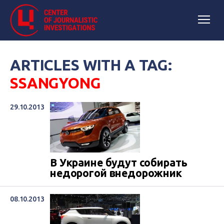
ARTICLES WITH A TAG:
SSANGYONG
29.10.2013
В Украине будут собирать
недорогой внедорожник
08.10.2013