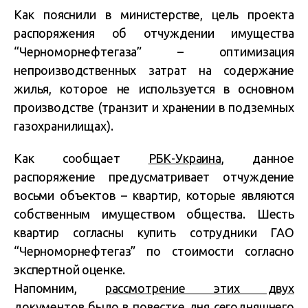
Как пояснили в министерстве, цель проекта
распоряжения об отчуждении имущества
“Черноморнефтегаза” – оптимизация
непроизводственных затрат на содержание
жилья, которое не используется в основном
производстве (транзит и хранении в подземных
газохранилищах).
Как сообщает
РБК-Украина
, данное
распоряжение предусматривает отчуждение
восьми объектов – квартир, которые являются
собственным имуществом общества. Шесть
квартир согласны купить сотрудники ГАО
“Черноморнефтегаз” по стоимости согласно
экспертной оценке.
Напомним,
рассмотрение этих двух
документов было в повестке дня сегодняшнего