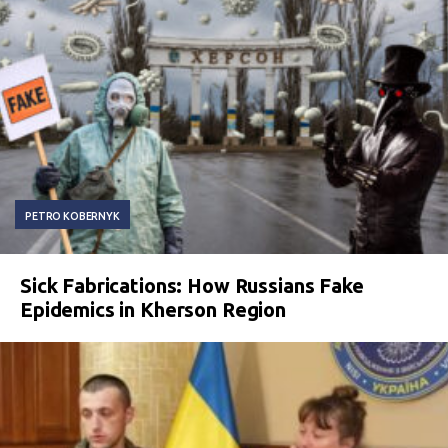
PETRO KOBERNYK
Sick Fabrications: How Russians Fake
Epidemics in Kherson Region