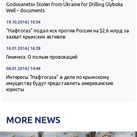
Godovanets» Stolen from Ukraine for Drilling Glyboka
Well – documents
19.10.2016 | 10:54
“Нафтогаз” подал иск против России на $2,6 млрд за
захват крымских активов
16.01.2016 | 16:28
Геническ. О пользе провокаций
06.01.2016 | 14:44
Интересы “Нафтогаза” в деле по крымскому
имуществу будут представлять американские
юристы
MORE NEWS