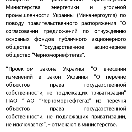
Министерства энергетики и угольной
промышленности Украины (Минэнергоугля) по
поводу правительственного распоряжения “О
согласовании предложений по отчуждению
основных фондов публичного акционерного
общества “Государственное акционерное
общество “Черноморнефтегаз”.
“Проектом закона Украины “О внесении
изменений в закон Украины “О перечне
объектов права государственной
собственности, не подлежащих приватизации”
ПАО “ГАО “Черноморнефтегаз” из перечня
объектов права государственной
собственности, не подлежащих приватизации,
не исключается”, – отмечают в министерстве.