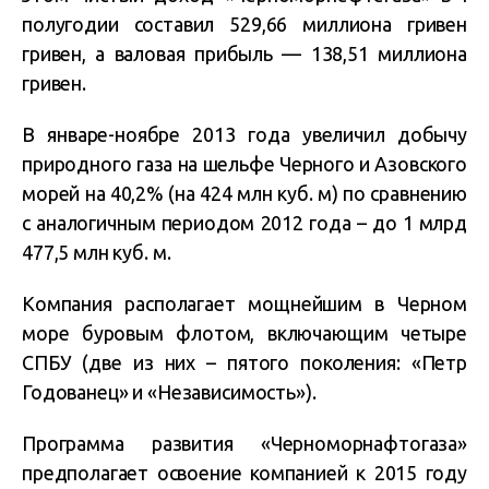
полугодии составил 529,66 миллиона гривен
гривен, а валовая прибыль — 138,51 миллиона
гривен.
В январе-ноябре 2013 года увеличил добычу
природного газа на шельфе Черного и Азовского
морей на 40,2% (на 424 млн куб. м) по сравнению
с аналогичным периодом 2012 года – до 1 млрд
477,5 млн куб. м.
Компания располагает мощнейшим в Черном
море буровым флотом, включающим четыре
СПБУ (две из них – пятого поколения: «Петр
Годованец» и «Независимость»).
Программа развития «Черноморнафтогаза»
предполагает освоение компанией к 2015 году