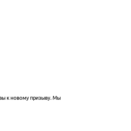
овы к новому призыву. Мы