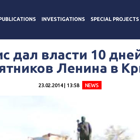
PUBLICATIONS
INVESTIGATIONS
SPECIAL PROJECTS
 дал власти 10 дней
ятников Ленина в К
23.02.2014 | 13:58
NEWS