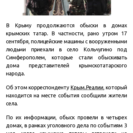
В Крыму продолжаются обыски в домах
крымских татар. В частности, рано утром 17
сентября, полицейские машины с вооруженными
людьми приехали в село Кольчугино под
Симферополем, которые стали обыскивать
дома представителей крымскотатарского
народа.
Об этом корреспонденту
Крым.Реалии
, который
находится на месте события сообщили жители
села.
По их информации, обыск провели в четырех
домах, в рамках уголовного дела по событиям 3