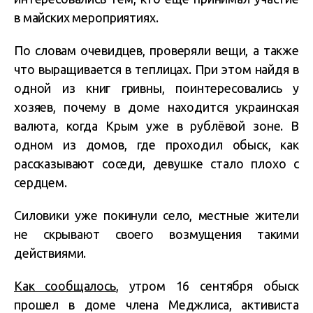
в майских мероприятиях.
По словам очевидцев, проверяли вещи, а также
что выращивается в теплицах. При этом найдя в
одной из книг гривны, поинтересовались у
хозяев, почему в доме находится украинская
валюта, когда Крым уже в рублёвой зоне. В
одном из домов, где проходил обыск, как
рассказывают соседи, девушке стало плохо с
сердцем.
Силовики уже покинули село, местные жители
не скрывают своего возмущения такими
действиями.
Как сообщалось
, утром 16 сентября обыск
прошел в доме члена Меджлиса, активиста