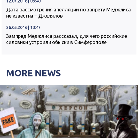
12.07.2016 | 09:40
Дата рассмотрения апелляции по запрету Меджлиса
не известна – Джелялов
26.05.2016 | 13:47
Зампред Меджлиса рассказал, для чего российские
силовики устроили обыски в Симферополе
MORE NEWS