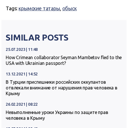
Tags:
крымские татары
,
обыск
SIMILAR POSTS
25.07.2023 | 11:48
How Crimean collaborator Seyman Mambetov fled to the
USA with Ukrainian passport?
13.12.2021 | 14:52
В Турции приспешники российских оккупантов
отвлекали внимание от нарушения прав человека в
Крыму
26.02.2021 | 08:22
Невыполненные уроки Украины по защите прав
человека в Крыму