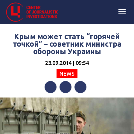
Крым может стать “горячей
точкой” – советник министра
обороны Украины
23.09.2014 | 09:54
NEWS
Facebook
Twitter
Telegram