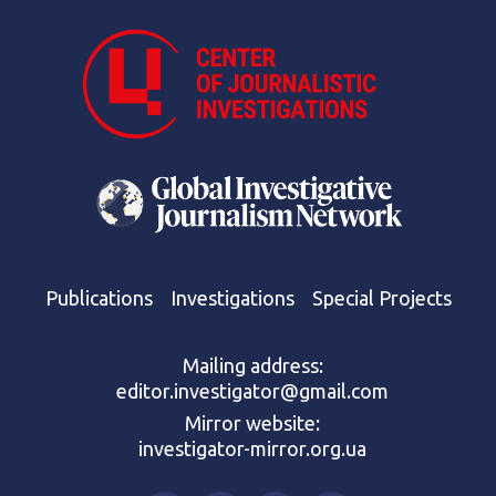
Publications
Investigations
Special Projects
Mailing address:
editor.investigator@gmail.com
Mirror website:
investigator-mirror.org.ua