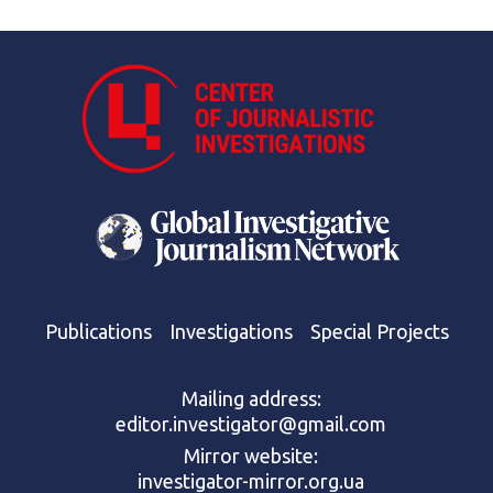
Publications
Investigations
Special Projects
Mailing address:
editor.investigator@gmail.com
Mirror website:
investigator-mirror.org.ua