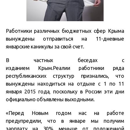
Работники различных бюджетных сфер Крыма
вынуждены отправиться на 11-дневные
январские каникулы за свой счет.
В частных беседах с
изданием Крым.Реалии работники ряда
республиканских структур признались, что
вынуждены находиться на отдыхе с 1 по 11
января 2015 года, поскольку в России эти дни
официально объявлены выходными.
«Перед Новым годом нас на работе
предупредили, что в январе мы получим
зарплату на 30% меньше от положенной