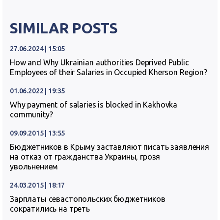
SIMILAR POSTS
27.06.2024 | 15:05
How and Why Ukrainian authorities Deprived Public
Employees of their Salaries in Occupied Kherson Region?
01.06.2022 | 19:35
Why payment of salaries is blocked in Kakhovka
community?
09.09.2015 | 13:55
Бюджетников в Крыму заставляют писать заявления
на отказ от гражданства Украины, грозя
увольнением
24.03.2015 | 18:17
Зарплаты севастопольских бюджетников
сократились на треть