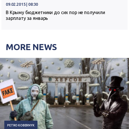
09.02.2015 | 08:30
В Крыму бюджетники до сих пор не получили
зарплату за январь
MORE NEWS
PETRO KOBERNYK