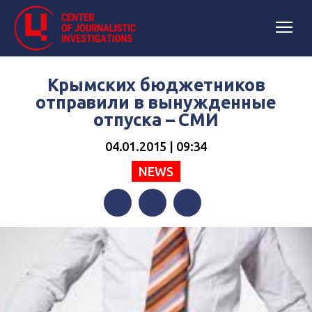
Крымских бюджетников
отправили в вынужденные
отпуска – СМИ
04.01.2015 | 09:34
NEWS
Facebook
Twitter
Telegram