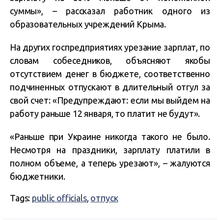
суммы», – рассказал работник одного из
образовательных учреждений Крыма.
На других госпредприятиях урезание зарплат, по
словам собеседников, объясняют якобы
отсутствием денег в бюджете, соответственно
подчиненных отпускают в длительный отгул за
свой счет: «Предупреждают: если мы выйдем на
работу раньше 12 января, то платит не будут».
«Раньше при Украине никогда такого не было.
Несмотря на праздники, зарплату платили в
полном объеме, а теперь урезают», – жалуются
бюджетники.
Tags:
public officials
,
отпуск