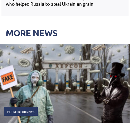
who helped Russia to steal Ukrainian grain
MORE NEWS
PETRO KOBERNYK