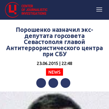
Порошенко назначил экс-
депутата горсовета
Севастополя главой
Антитеррористического центра
при СБУ
23.06.2015 | 22:48
NEWS
Facebook
Twitter
Telegram