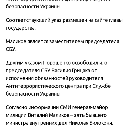
безопасности Украины.
Соответствующий указ размещен на сайте главы
государства.
Маликов является заместителем председателя
СБУ.
Другим указом Порошенко освободил и. о.
председателя СБУ Василия Грицака от
исполнения обязанностей руководителя
Антитеррористического центра при Службе
безопасности Украины.
Согласно информации СМИ генерал-майор
милиции Виталий Маликов – зять бывшего
министра внутренних дел Николая Билоконя.