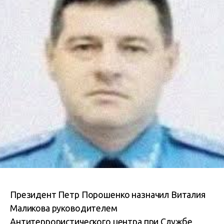
Президент Петр Порошенко назначил Виталия
Маликова руководителем
Антитеррористического центра при Службе