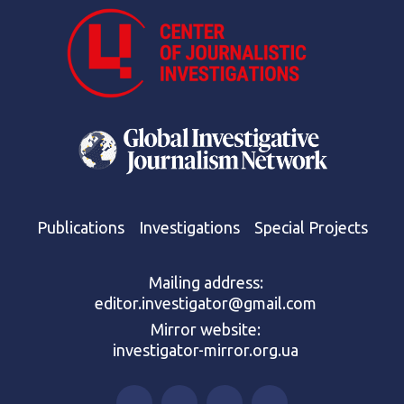
Publications
Investigations
Special Projects
Mailing address:
editor.investigator@gmail.com
Mirror website:
investigator-mirror.org.ua