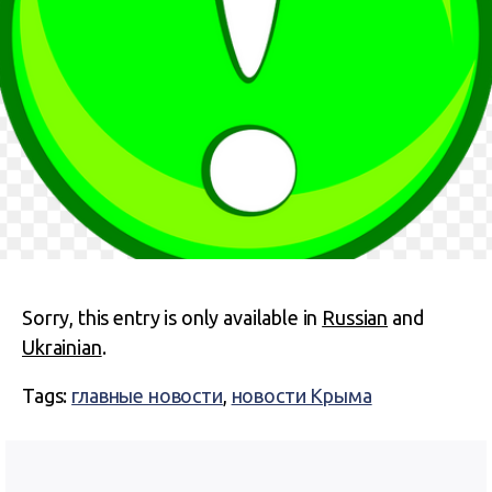
Sorry, this entry is only available in
Russian
and
Ukrainian
.
Tags:
главные новости
,
новости Крыма