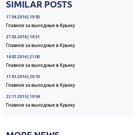
SIMILAR POSTS
17.04.2016 | 19:50
Главное за выходные в Крыму
27.03.2016 | 19:31
Главное за выходные в Крыму
14.02.2016 | 21:00
Главное за выходные в Крыму
17.01.2016 | 20:10
Главное за выходные в Крыму
22.11.2015 | 19:54
Главное за выходные в Крыму