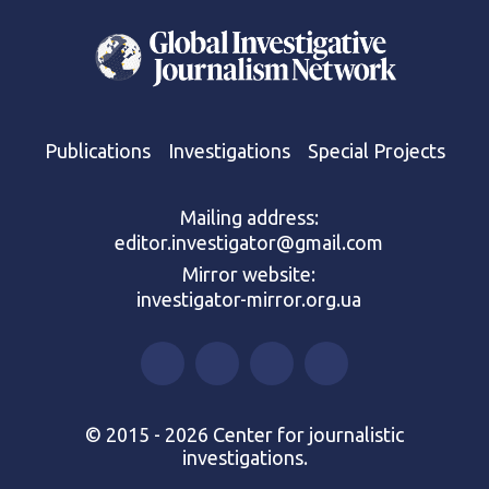
Publications
Investigations
Special Projects
Mailing address:
editor.investigator@gmail.com
Mirror website:
investigator-mirror.org.ua
© 2015 - 2026 Center for journalistic
investigations.