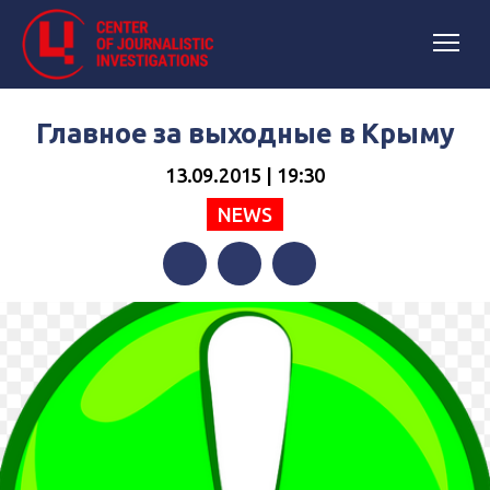
Главное за выходные в Крыму
13.09.2015 | 19:30
NEWS
Facebook
Twitter
Telegram