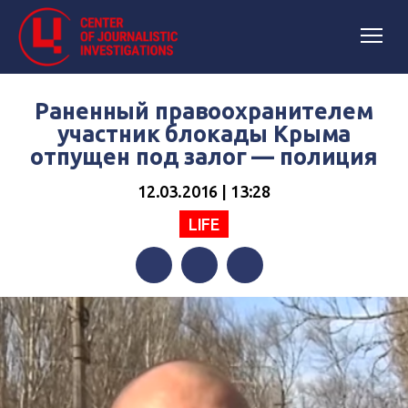
Раненный правоохранителем
участник блокады Крыма
отпущен под залог — полиция
12.03.2016 | 13:28
LIFE
Facebook
Twitter
Telegram