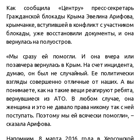
Как сообщила «Центру» пресс-секретарь
Гражданской блокады Крыма Эвелина Арифова,
крымчанке, вступившей в конфликт с участником
блокады, уже восстановили документы, и она
вернулась на полуостров.
«Мы сразу ей помогли. И она вчера или
позавчера вернулась в Крым. На счет инцидента,
думаю, он был не случайный. Ее политически
взгляды совершенно отличные от наших. А вы
понимаете, как на такие вещи реагируют ребята,
вернувшиеся из АТО. В любом случае, она
женщина и это не давало права никому так с ней
поступать. Поэтому мы ей всячески помогли», –
сказала Арифова.
Напомним, 8 марта 2016 года в Херсонской