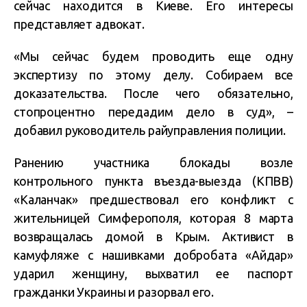
сейчас находится в Киеве. Его интересы
представляет адвокат.
«Мы сейчас будем проводить еще одну
экспертизу по этому делу. Собираем все
доказательства. После чего обязательно,
стопроцентно передадим дело в суд», –
добавил руководитель райуправления полиции.
Ранению участника блокады возле
контрольного пункта въезда-выезда (КПВВ)
«Каланчак» предшествовал его конфликт с
жительницей Симферополя, которая 8 марта
возвращалась домой в Крым. Активист в
камуфляже с нашивками добробата «Айдар»
ударил женщину, выхватил ее паспорт
гражданки Украины и разорвал его.