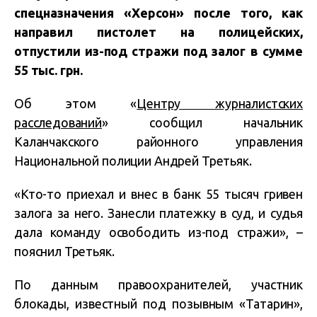
спецназначения «Херсон» после того, как
направил пистолет на полицейских,
отпустили из-под стражи под залог в сумме
55 тыс. грн.
Об этом «
Центру журналистских
расследований
» сообщил начальник
Каланчакского районного управления
Национальной полиции Андрей Третьяк.
«Кто-то приехал и внес в банк 55 тысяч гривен
залога за него. Занесли платежку в суд, и судья
дала команду освободить из-под стражи», –
пояснил Третьяк.
По данным правоохранителей, участник
блокады, известный под позывным «Татарин»,