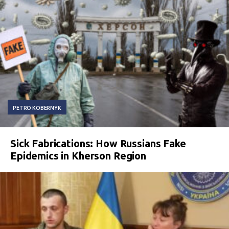
PETRO KOBERNYK
Sick Fabrications: How Russians Fake
Epidemics in Kherson Region