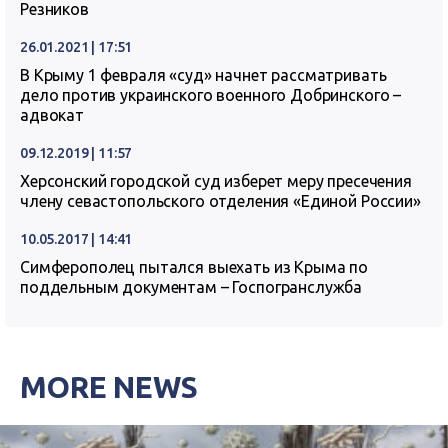
Резников
26.01.2021 | 17:51
В Крыму 1 февраля «суд» начнет рассматривать
дело против украинского военного Добринского –
адвокат
09.12.2019 | 11:57
Херсонский городской суд изберет меру пресечения
члену севастопольского отделения «Единой России»
10.05.2017 | 14:41
Симферополец пытался выехать из Крыма по
поддельным документам – Госпогранслужба
MORE NEWS