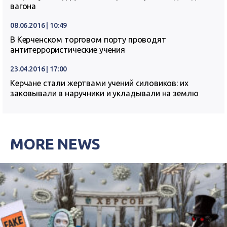
вагона
08.06.2016 | 10:49
В Керченском торговом порту проводят
антитеррористические учения
23.04.2016 | 17:00
Керчане стали жертвами учений силовиков: их
заковывали в наручники и укладывали на землю
MORE NEWS