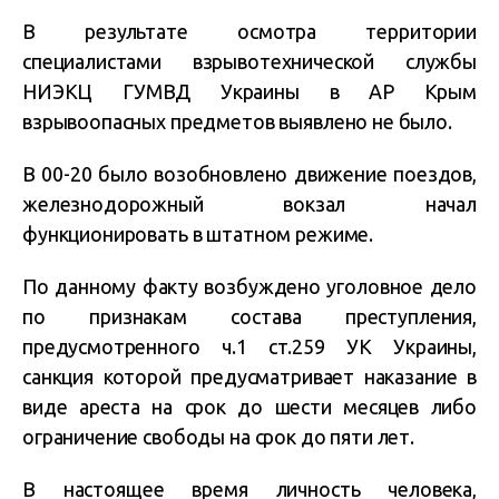
В результате осмотра территории
специалистами взрывотехнической службы
НИЭКЦ ГУМВД Украины в АР Крым
взрывоопасных предметов выявлено не было.
В 00-20 было возобновлено движение поездов,
железнодорожный вокзал начал
функционировать в штатном режиме.
По данному факту возбуждено уголовное дело
по признакам состава преступления,
предусмотренного ч.1 ст.259 УК Украины,
санкция которой предусматривает наказание в
виде ареста на срок до шести месяцев либо
ограничение свободы на срок до пяти лет.
В настоящее время личность человека,