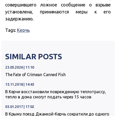
совершившего ложное сообщение о взрыве
установлена, принимаются меры к его
задержанию.
Tags:
Керчь
SIMILAR POSTS
23.05.2026 | 11:10
The Fate of Crimean Canned Fish
15.11.2018 | 14:43
В Керчи восстановили поврежденную теплотрассу,
тепло в дома смогут подать через 15 часов
03.01.2017 | 17:02
В Крыму поезд Джанкой-Керчь сократили до одного