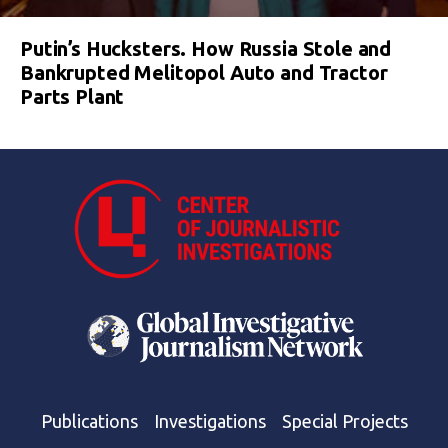
Putin’s Hucksters. How Russia Stole and
Bankrupted Melitopol Auto and Tractor
Parts Plant
Publications
Investigations
Special Projects