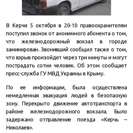
В Керчи 5 октября в 20-10 правоохранителям
поступил звонок от анонимного абонента о том,
что железнодорожный вокзал в городе
заминирован. Звонивший сообщил также о том,
что взрыв произойдет через три минуты и могут
пострадать сотни человек. Об этом сообщает
пресс-служба ГУ МВД Украины в Крыму.
По ее информации, была осуществлена
немедленная эвакуация людей в безопасную
зону. Перекрыто движение автотранспорта в
районе железнодорожного вокзала. Было
задержано отправление поезда «Керчь –
Николаев».