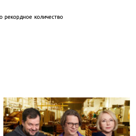
о рекордное количество