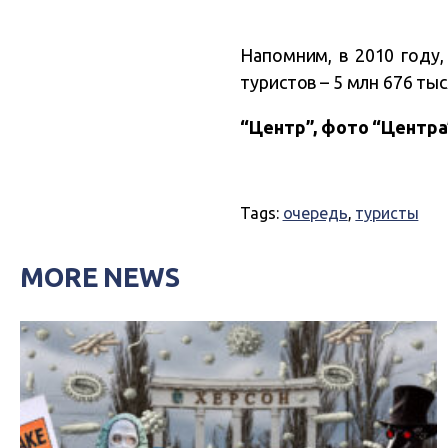
Напомним, в 2010 году
туристов – 5 млн 676 ты
“Центр”, фото “Центра
Tags:
очередь
,
туристы
MORE NEWS