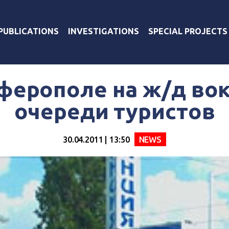
PUBLICATIONS
INVESTIGATIONS
SPECIAL PROJECTS
ферополе на ж/д вок
очереди туристов
30.04.2011 | 13:50
NEWS