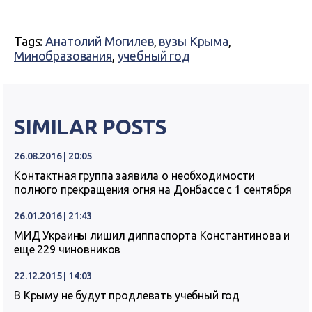
Tags:
Анатолий Могилев
,
вузы Крыма
,
Минобразования
,
учебный год
SIMILAR POSTS
26.08.2016 | 20:05
Контактная группа заявила о необходимости
полного прекращения огня на Донбассе с 1 сентября
26.01.2016 | 21:43
МИД Украины лишил диппаспорта Константинова и
еще 229 чиновников
22.12.2015 | 14:03
В Крыму не будут продлевать учебный год