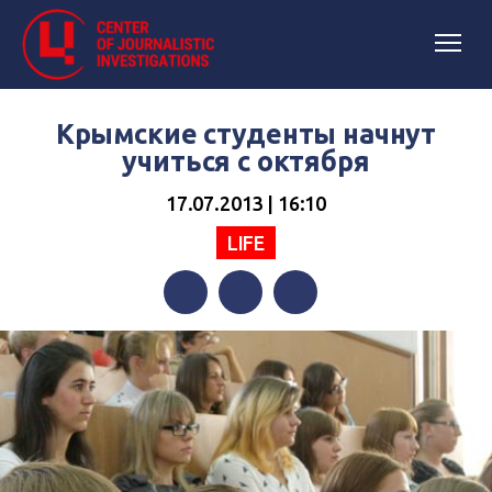
Крымские студенты начнут
учиться с октября
17.07.2013 | 16:10
LIFE
Facebook
Twitter
Telegram