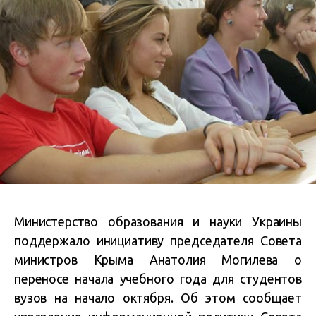
Министерство образования и науки Украины
поддержало инициативу председателя Совета
министров Крыма Анатолия Могилева о
переносе начала учебного года для студентов
вузов на начало октября. Об этом сообщает