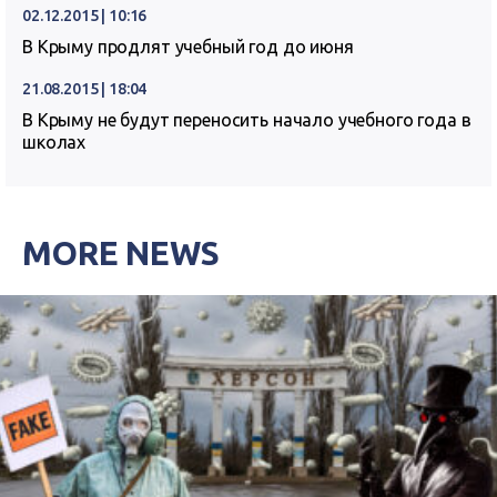
02.12.2015 | 10:16
В Крыму продлят учебный год до июня
21.08.2015 | 18:04
В Крыму не будут переносить начало учебного года в
школах
MORE NEWS