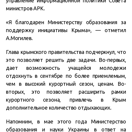
управление информационной политики Совета
министров АРК.
«Я благодарен Министерству образования за
поддержку инициативы Крыма», — отметил
А.Могилев.
Глава крымского правительства подчеркнул, что
это позволяет решить две задачи. Во-первых,
дает возможность учащейся молодежи
отдохнуть в сентябре по более приемлемым,
чем в высокий курортный сезон, ценам. Во-
вторых, это позволяет расширить рамки
курортного сезона, привлечь в Крым
дополнительное количество отдыхающих.
Напомним, в мае этого года Министерство
образования и науки Украины в ответ на