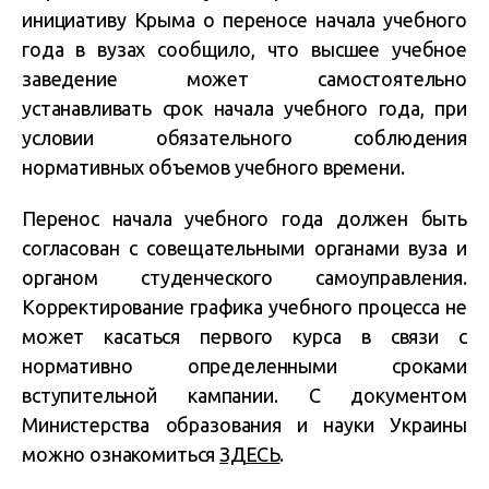
инициативу Крыма о переносе начала учебного
года в вузах сообщило, что высшее учебное
заведение может самостоятельно
устанавливать срок начала учебного года, при
условии обязательного соблюдения
нормативных объемов учебного времени.
Перенос начала учебного года должен быть
согласован с совещательными органами вуза и
органом студенческого самоуправления.
Корректирование графика учебного процесса не
может касаться первого курса в связи с
нормативно определенными сроками
вступительной кампании. С документом
Министерства образования и науки Украины
можно ознакомиться
ЗДЕСЬ
.