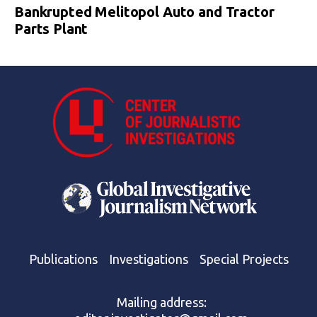
Bankrupted Melitopol Auto and Tractor
Parts Plant
Publications
Investigations
Special Projects
Mailing address: